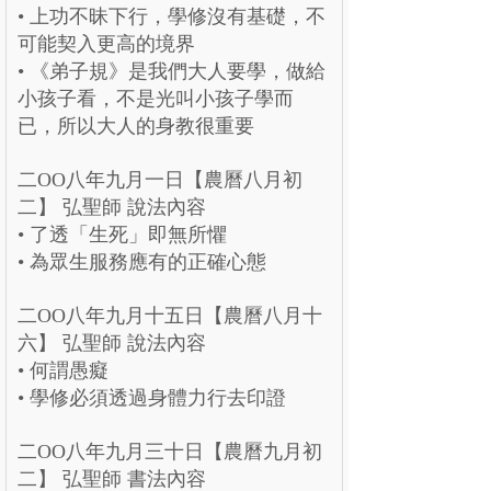
• 上功不昧下行，學修沒有基礎，不
可能契入更高的境界
• 《弟子規》是我們大人要學，做給
小孩子看，不是光叫小孩子學而
已，所以大人的身教很重要
二OO八年九月一日【農曆八月初
二】 弘聖師 說法內容
• 了透「生死」即無所懼
• 為眾生服務應有的正確心態
二OO八年九月十五日【農曆八月十
六】 弘聖師 說法內容
• 何謂愚癡
• 學修必須透過身體力行去印證
二OO八年九月三十日【農曆九月初
二】 弘聖師 書法內容