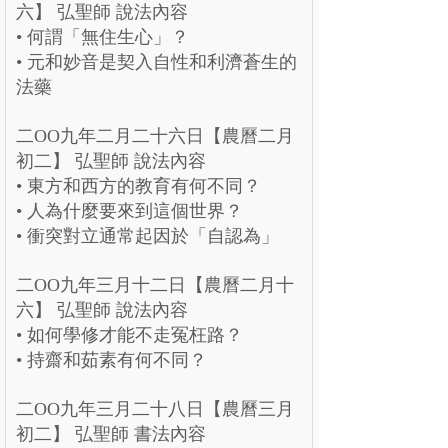
六】 弘聖師 說法內容
• 何謂「無住生心」？
• 元和妙音是契入自性和利濟蒼生的
法藥
二OO九年二月二十六日【農曆二月
初二】 弘聖師 說法內容
• 東方和西方的教育有何不同？
• 人為什麼要來到這個世界？
• 衝突對立通常起因於「自認為」
二OO九年三月十二日【農曆二月十
六】 弘聖師 說法內容
• 如何學修才能不走冤枉路？
• 持齋和茹素有何不同？
二OO九年三月二十八日【農曆三月
初二】 弘聖師 書法內容