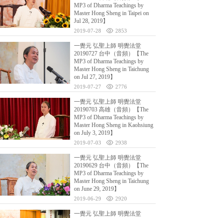
MP3 of Dharma Teachings by
Master Hong Sheng in Taipei on
Jul 28, 2019】
2019-07-28
2853
一覺元 弘聖上師 明覺法堂
20190727 台中（音頻）【The
MP3 of Dharma Teachings by
Master Hong Sheng in Taichung
on Jul 27, 2019】
2019-07-27
2776
一覺元 弘聖上師 明覺法堂
20190703 高雄（音頻）【The
MP3 of Dharma Teachings by
Master Hong Sheng in Kaohsiung
on July 3, 2019】
2019-07-03
2938
一覺元 弘聖上師 明覺法堂
20190629 台中（音頻）【The
MP3 of Dharma Teachings by
Master Hong Sheng in Taichung
on June 29, 2019】
2019-06-29
2920
一覺元 弘聖上師 明覺法堂