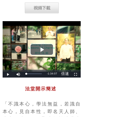
法堂開示簡述
「不識本心，學法無益，若識自
本心，見自本性，即名天人師、